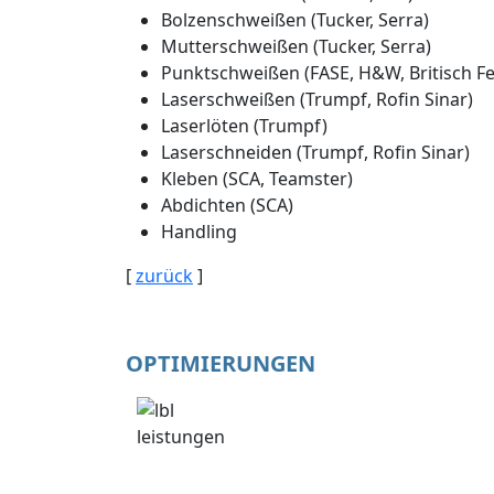
Bolzenschweißen (Tucker, Serra)
Mutterschweißen (Tucker, Serra)
Punktschweißen (FASE, H&W, Britisch Fe
Laserschweißen (Trumpf, Rofin Sinar)
Laserlöten (Trumpf)
Laserschneiden (Trumpf, Rofin Sinar)
Kleben (SCA, Teamster)
Abdichten (SCA)
Handling
[
zurück
]
OPTIMIERUNGEN