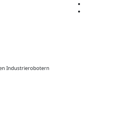
en Industrierobotern