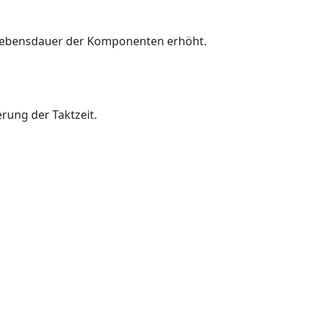
Lebensdauer der Komponenten erhöht.
rung der Taktzeit.