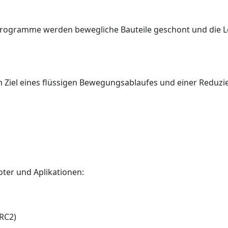
ogramme werden bewegliche Bauteile geschont und die 
Ziel eines flüssigen Bewegungsablaufes und einer Reduzie
ter und Aplikationen:
RC2)