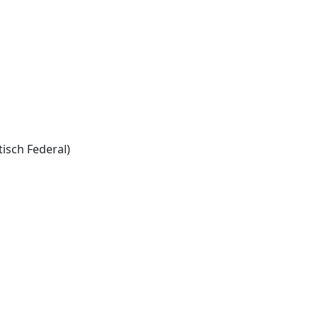
isch Federal)